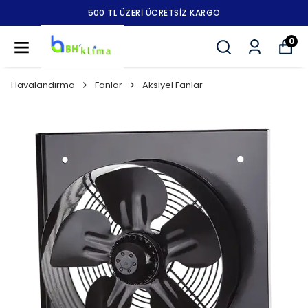
500 TL ÜZERİ ÜCRETSİZ KARGO
0
Havalandırma
Fanlar
Aksiyel Fanlar