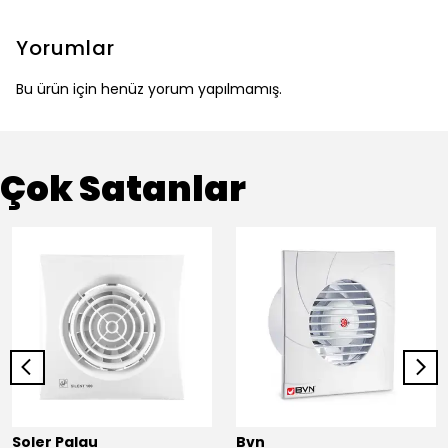
Yorumlar
Bu ürün için henüz yorum yapılmamış.
Çok Satanlar
Soler Palau
Bvn