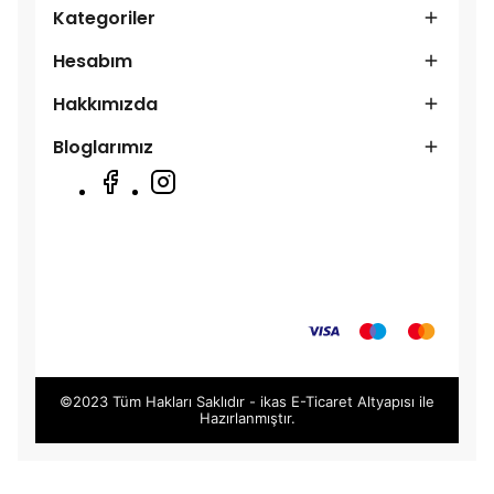
Kategoriler
Hesabım
Hakkımızda
Bloglarımız
©2023 Tüm Hakları Saklıdır - ikas E-Ticaret
Altyapısı ile
Hazırlanmıştır.