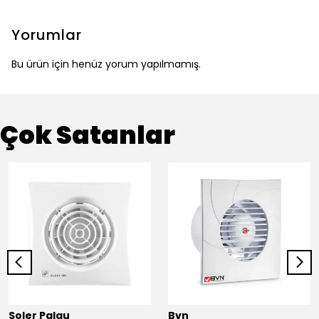
Yorumlar
Bu ürün için henüz yorum yapılmamış.
Çok Satanlar
Soler Palau
Bvn