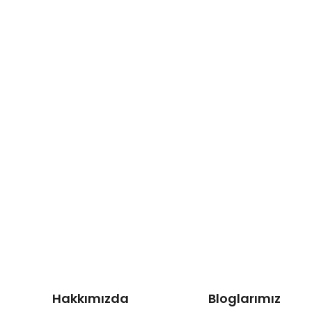
Hakkımızda
Bloglarımız