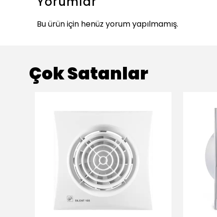
Yorumlar
Bu ürün için henüz yorum yapılmamış.
Çok Satanlar